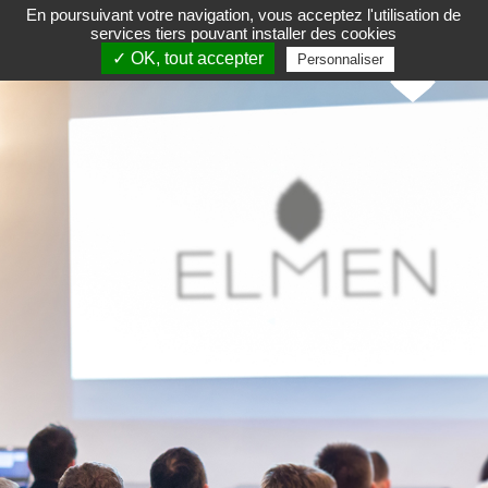
En poursuivant votre navigation, vous acceptez l'utilisation de
services tiers pouvant installer des cookies
✓ OK, tout accepter
Personnaliser