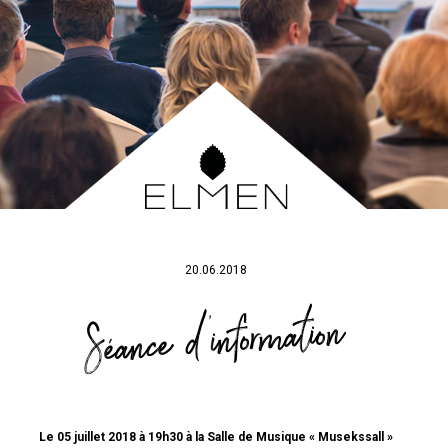
20.06.2018
Séance d’information
Le 05 juillet 2018 à 19h30 à la Salle de Musique « Musekssall »